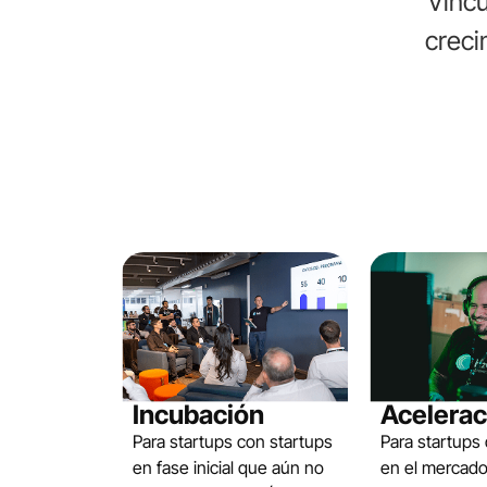
Vincu
creci
Incubación
Acelerac
Para startups con startups
Para startups
en fase inicial que aún no
en el mercado